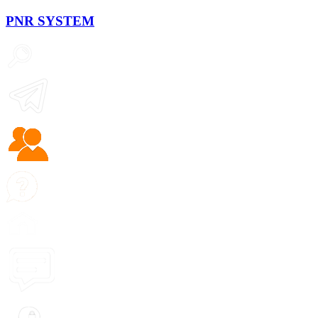
PNR
SYSTEM