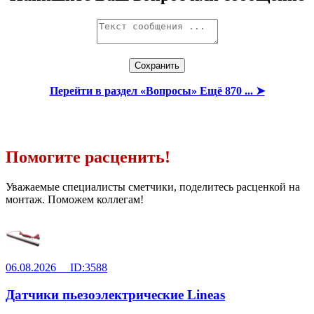
Перейти в раздел «Вопросы» Ещё 870 ... ➤
Помогите расценить!
Уважаемые специалисты сметчики, поделитесь расценкой на
монтаж. Поможем коллегам!
06.08.2026 ID:3588
Датчики пьезоэлектрические Lineas