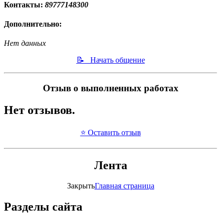
Контакты:
89777148300
Дополнительно:
Нет данных
📝 Начать общение
Отзыв о выполненных работах
Нет отзывов.
⭐ Оставить отзыв
Лента
Закрыть
Главная страница
Разделы сайта