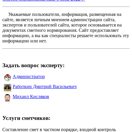
Уважаемые пользователи, информация, размещенная на
сайте, является личным мнением администрации сайта,
экспертов и пользователей сайта, которое основывается на
документах сметного нормирования. Сайт предоставляет
информацию, а вы как специалисты решаете использовать эту
информацию или нет.
Задать вопрос эксперту:
Администратор
Работкин Дмитрий Васильевич
Михаил Кисляков
Услуги сметчиков:
Составление смет в частном порядке, входной контроль