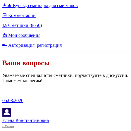
👨‍🎓 Курсы, семинары для сметчиков
💬 Комментарии
👱 Сметчики (8656)
📩 Мои сообщения
🔑 Авторизация, регистрация
Ваши вопросы
Уважаемые специалисты сметчики, поучаствуйте в дискуссии.
Поможем коллегам!
05.08.2026
Елена Константиновна
г. Самара