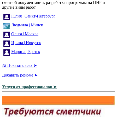
сметной документации, разработка программы на ПНР и
другие виды работ.
Юлия | Санкт-Петербург
Людмила | Минск
Ольга | Москва
Ирина | Иркутск
Марина | Братск
👱 Показать всех ➤
Добавить резюме ➤
Услуги от профессионалов ➤