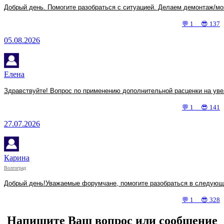
Добрый день. Помогите разобраться с ситуацией. Делаем демонтаж/мо
💬 1 😎 137
05.08.2026
Елена
Здравствуйте! Вопрос по применению дополнительной расценки на увел
💬 1 😎 141
27.07.2026
Карина
Волгоград
Добрый день!Уважаемые форумчане, помогите разобраться в следующей
💬 1 😎 328
Напишите Ваш вопрос или сообщение