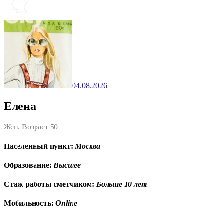
04.08.2026
Елена
Жен. Возраст 50
Населенный пункт:
Москва
Образование:
Высшее
Стаж работы сметчиком:
Больше 10 лет
Мобильность:
Online