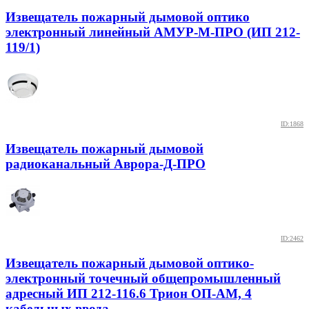
Извещатель пожарный дымовой оптико
электронный линейный АМУР-М-ПРО (ИП 212-
119/1)
ID:1868
Извещатель пожарный дымовой
радиоканальный Аврора-Д-ПРО
ID:2462
Извещатель пожарный дымовой оптико-
электронный точечный общепромышленный
адресный ИП 212-116.6 Трион ОП-АМ, 4
кабельных ввода