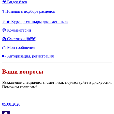
🎥 Видео блок
❓ Помощь в подборе расценок
👨‍🎓 Курсы, семинары для сметчиков
💬 Комментарии
👱 Сметчики (8656)
📩 Мои сообщения
🔑 Авторизация, регистрация
Ваши вопросы
Уважаемые специалисты сметчики, поучаствуйте в дискуссии.
Поможем коллегам!
05.08.2026