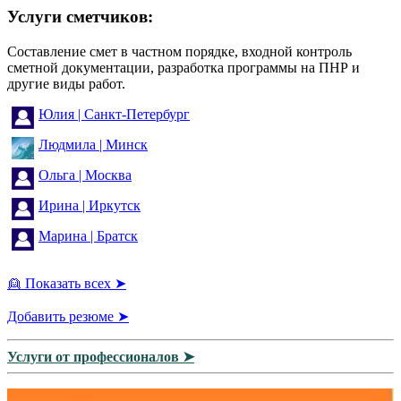
Услуги сметчиков:
Составление смет в частном порядке, входной контроль
сметной документации, разработка программы на ПНР и
другие виды работ.
Юлия | Санкт-Петербург
Людмила | Минск
Ольга | Москва
Ирина | Иркутск
Марина | Братск
👱 Показать всех ➤
Добавить резюме ➤
Услуги от профессионалов ➤