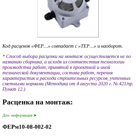
Код расценок «ФЕР…» совпадает с «ТЕР…» и наоборот.
* Способ выбора расценки на монтаж осуществляется не по
названию сборника, а исходя из соответствия технологии
производства работ, принятой в проектной и иной
технической документации, состава работ, перечня
характеристик и расхода строительных ресурсов, учтенных
сметными нормами (Методика от 4 августа 2020 г. № 421/пр.
Пункт 12.)
Расценка на монтаж:
Доп. информация ➤
ФЕРм10-08-002-02