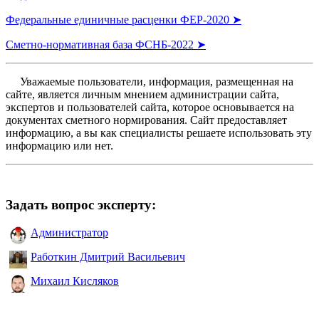
Федеральные единичные расценки ФЕР-2020 ➤
Сметно-нормативная база ФСНБ-2022 ➤
Уважаемые пользователи, информация, размещенная на
сайте, является личным мнением администрации сайта,
экспертов и пользователей сайта, которое основывается на
документах сметного нормирования. Сайт предоставляет
информацию, а вы как специалисты решаете использовать эту
информацию или нет.
Задать вопрос эксперту:
Администратор
Работкин Дмитрий Васильевич
Михаил Кисляков