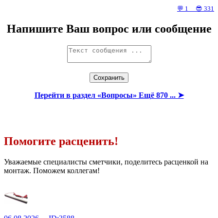
💬 1 😎 331
Напишите Ваш вопрос или сообщение
Перейти в раздел «Вопросы» Ещё 870 ... ➤
Помогите расценить!
Уважаемые специалисты сметчики, поделитесь расценкой на
монтаж. Поможем коллегам!