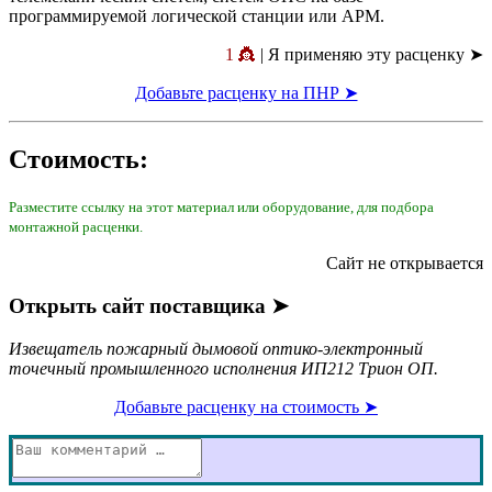
программируемой логической станции или АРМ.
1 👸
| Я применяю эту расценку ➤
Добавьте расценку на ПНР ➤
Стоимость:
Разместите ссылку на этот материал или оборудование, для подбора
монтажной расценки.
Сайт не открывается
Открыть сайт поставщика ➤
Извещатель пожарный дымовой оптико-электронный
точечный промышленного исполнения ИП212 Трион ОП.
Добавьте расценку на стоимость ➤