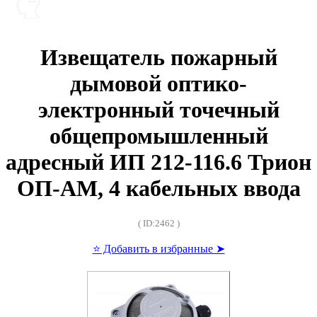
Извещатель пожарный
дымовой оптико-
электронный точечный
общепромышленный
адресный ИП 212-116.6 Трион
ОП-АМ, 4 кабельных ввода
( ID:2462 )
⭐ Добавить в избранные ➤