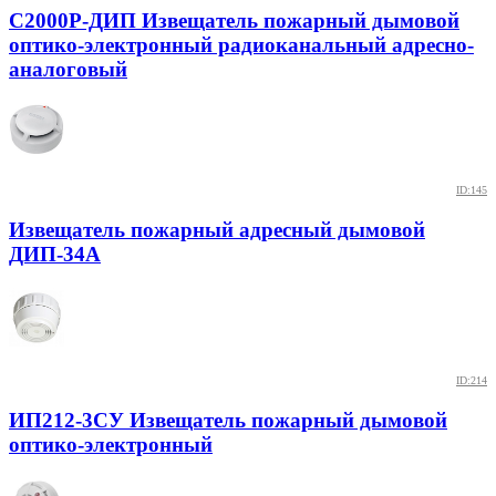
С2000Р-ДИП Извещатель пожарный дымовой
оптико-электронный радиоканальный адресно-
аналоговый
ID:145
Извещатель пожарный адресный дымовой
ДИП-34А
ID:214
ИП212-3СУ Извещатель пожарный дымовой
оптико-электронный