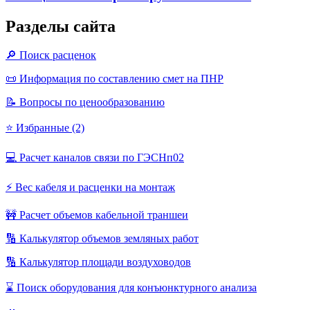
Разделы сайта
🔎 Поиск расценок
📜 Информация по составлению смет на ПНР
📝 Вопросы по ценообразованию
⭐ Избранные (2)
💻 Расчет каналов связи по ГЭСНп02
⚡ Вес кабеля и расценки на монтаж
🚧 Расчет объемов кабельной траншеи
🔢 Калькулятор объемов земляных работ
🔢 Калькулятор площади воздуховодов
⌛ Поиск оборудования для конъюнктурного анализа