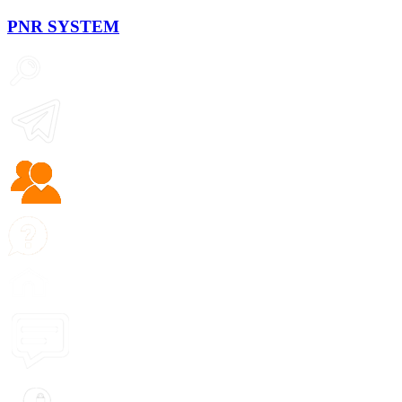
PNR
SYSTEM