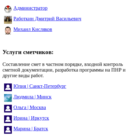
Администратор
Работкин Дмитрий Васильевич
Михаил Кисляков
Услуги сметчиков:
Составление смет в частном порядке, входной контроль
сметной документации, разработка программы на ПНР и
другие виды работ.
Юлия | Санкт-Петербург
Людмила | Минск
Ольга | Москва
Ирина | Иркутск
Марина | Братск