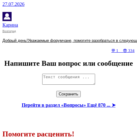
27.07.2026
Карина
Волгоград
Добрый день!Уважаемые форумчане, помогите разобраться в следующей
💬 1 😎 334
Напишите Ваш вопрос или сообщение
Перейти в раздел «Вопросы» Ещё 870 ... ➤
Помогите расценить!