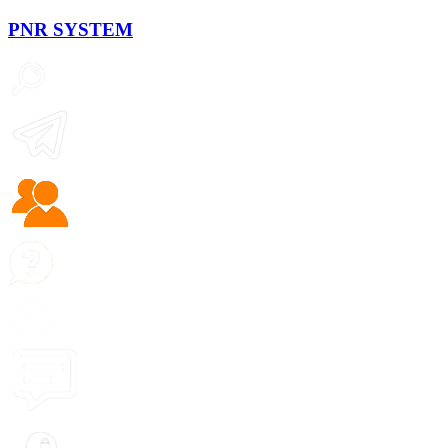
PNR
SYSTEM