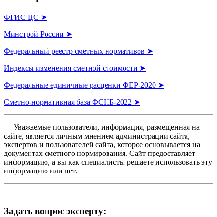
ФГИС ЦС ➤
Минстрой России ➤
Федеральный реестр сметных нормативов ➤
Индексы изменения сметной стоимости ➤
Федеральные единичные расценки ФЕР-2020 ➤
Сметно-нормативная база ФСНБ-2022 ➤
Уважаемые пользователи, информация, размещенная на
сайте, является личным мнением администрации сайта,
экспертов и пользователей сайта, которое основывается на
документах сметного нормирования. Сайт предоставляет
информацию, а вы как специалисты решаете использовать эту
информацию или нет.
Задать вопрос эксперту: