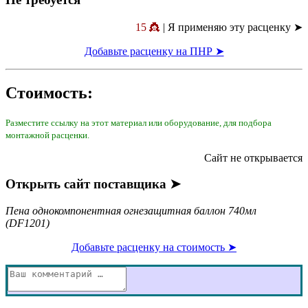
15 👸
| Я применяю эту расценку ➤
Добавьте расценку на ПНР ➤
Стоимость:
Разместите ссылку на этот материал или оборудование, для подбора
монтажной расценки.
Сайт не открывается
Открыть сайт поставщика ➤
Пена однокомпонентная огнезащитная баллон 740мл
(DF1201)
Добавьте расценку на стоимость ➤