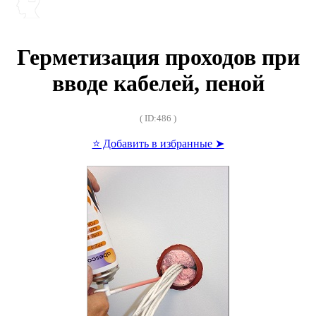
Герметизация проходов при
вводе кабелей, пеной
( ID:486 )
⭐ Добавить в избранные ➤