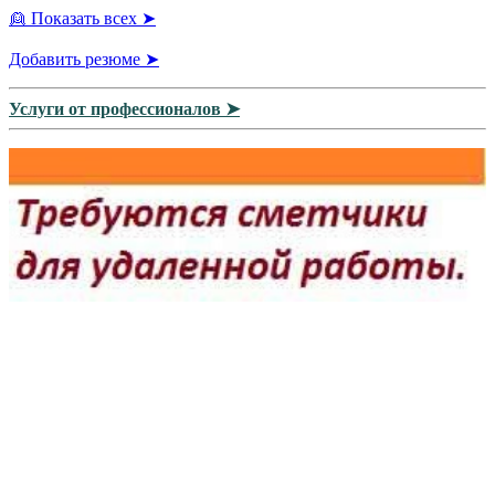
👱 Показать всех ➤
Добавить резюме ➤
Услуги от профессионалов ➤