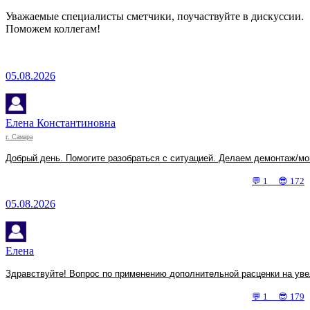
Уважаемые специалисты сметчики, поучаствуйте в дискуссии.
Поможем коллегам!
05.08.2026
Елена Константиновна
г. Самара
Добрый день. Помогите разобраться с ситуацией. Делаем демонтаж/мо
💬 1 😎 172
05.08.2026
Елена
Здравствуйте! Вопрос по применению дополнительной расценки на увел
💬 1 😎 179