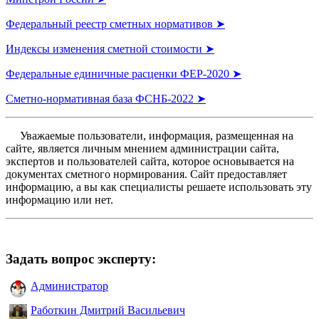
Федеральный реестр сметных нормативов ➤
Индексы изменения сметной стоимости ➤
Федеральные единичные расценки ФЕР-2020 ➤
Сметно-нормативная база ФСНБ-2022 ➤
Уважаемые пользователи, информация, размещенная на
сайте, является личным мнением администрации сайта,
экспертов и пользователей сайта, которое основывается на
документах сметного нормирования. Сайт предоставляет
информацию, а вы как специалисты решаете использовать эту
информацию или нет.
Задать вопрос эксперту:
Администратор
Работкин Дмитрий Васильевич