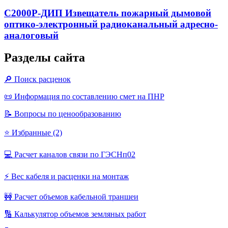
С2000Р-ДИП Извещатель пожарный дымовой
оптико-электронный радиоканальный адресно-
аналоговый
Разделы сайта
🔎 Поиск расценок
📜 Информация по составлению смет на ПНР
📝 Вопросы по ценообразованию
⭐ Избранные (2)
💻 Расчет каналов связи по ГЭСНп02
⚡ Вес кабеля и расценки на монтаж
🚧 Расчет объемов кабельной траншеи
🔢 Калькулятор объемов земляных работ