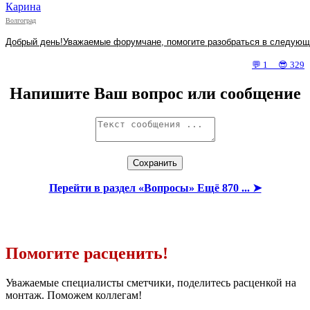
Карина
Волгоград
Добрый день!Уважаемые форумчане, помогите разобраться в следующей
💬 1 😎 329
Напишите Ваш вопрос или сообщение
Перейти в раздел «Вопросы» Ещё 870 ... ➤
Помогите расценить!
Уважаемые специалисты сметчики, поделитесь расценкой на
монтаж. Поможем коллегам!