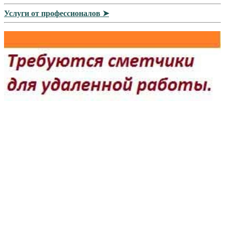
Услуги от профессионалов ➤