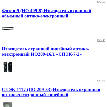
ID:2166
Фотон-9 (ИО 409-8) Извещатель охранный
объемный оптико-электронный
ID:3148
Извещатель охранный линейный оптико-
электронный ИО209-16/1 «СПЭК-7-2»
ID:3219
СПЭК-1117 (ИО 209-33) Извещатель охранный
оптико-электронный линейный