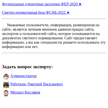
Федеральные единичные расценки ФЕР-2020 ➤
Сметно-нормативная база ФСНБ-2022 ➤
Уважаемые пользователи, информация, размещенная на
сайте, является личным мнением администрации сайта,
экспертов и пользователей сайта, которое основывается на
документах сметного нормирования. Сайт предоставляет
информацию, а вы как специалисты решаете использовать эту
информацию или нет.
Задать вопрос эксперту:
Администратор
Работкин Дмитрий Васильевич
Михаил Кисляков