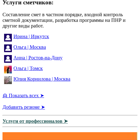
Услуги сметчиков:
Составление смет в частном порядке, входной контроль
сметной документации, разработка программы на ПНР и
другие виды работ.
Ирина | Иркутск
Ольга | Москва
Анна | Ростов-на-Дону
Ольга | Томск
Юлия Корнилова | Москва
👱 Показать всех ➤
Добавить резюме ➤
Услуги от профессионалов ➤