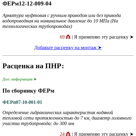
ФЕРм12-12-009-04
Арматура муфтовая с ручным приводом или без привода
водопроводная на номинальное давление до 10 МПа (На
технологических трубопроводах)
69 👸
| Я применяю эту расценку ➤
Добавьте расценку на монтаж ➤
Расценка на ПНР:
Доп. информация ➤
По сборнику ФЕРм
ФЕРп07-10-001-01
Определение гидравлических характеристик водяной
тепловой сети протяженностью до 7 км, диаметр головного
участка трубопровода: до 300 мм
24 👸
| Я применяю эту расценку ➤