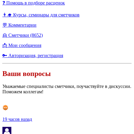
❓ Помощь в подборе расценок
👨‍🎓 Курсы, семинары для сметчиков
💬 Комментарии
👱 Сметчики (8652)
📩 Мои сообщения
🔑 Авторизация, регистрация
Ваши вопросы
Уважаемые специалисты сметчики, поучаствуйте в дискуссии.
Поможем коллегам!
19 часов назад