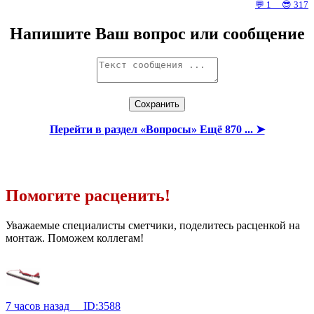
💬 1 😎 317
Напишите Ваш вопрос или сообщение
Перейти в раздел «Вопросы» Ещё 870 ... ➤
Помогите расценить!
Уважаемые специалисты сметчики, поделитесь расценкой на
монтаж. Поможем коллегам!
7 часов назад ID:3588