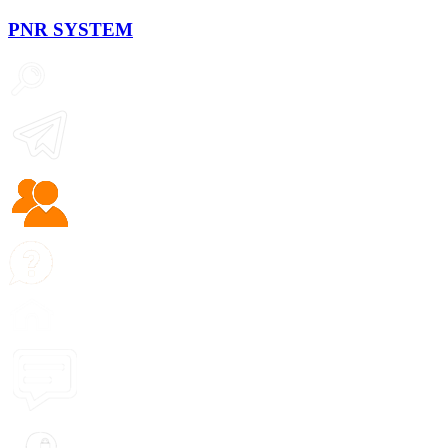
PNR
SYSTEM