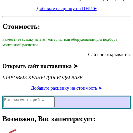
Добавьте расценку на ПНР ➤
Стоимость:
Разместите ссылку на этот материал или оборудование, для подбора
монтажной расценки.
Сайт не открывается
Открыть сайт поставщика ➤
ШАРОВЫЕ КРАНЫ ДЛЯ ВОДЫ BASE
Добавьте расценку на стоимость ➤
Возможно, Вас заинтересует: