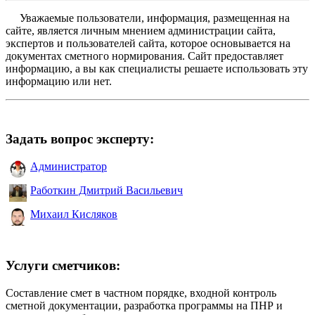
Уважаемые пользователи, информация, размещенная на
сайте, является личным мнением администрации сайта,
экспертов и пользователей сайта, которое основывается на
документах сметного нормирования. Сайт предоставляет
информацию, а вы как специалисты решаете использовать эту
информацию или нет.
Задать вопрос эксперту:
Администратор
Работкин Дмитрий Васильевич
Михаил Кисляков
Услуги сметчиков:
Составление смет в частном порядке, входной контроль
сметной документации, разработка программы на ПНР и