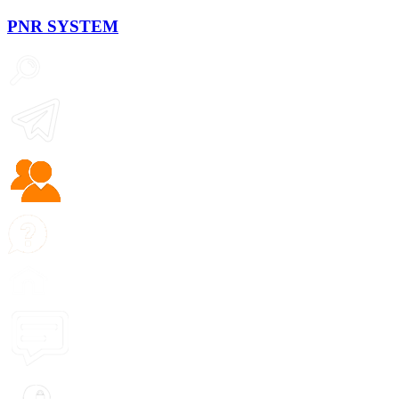
PNR
SYSTEM