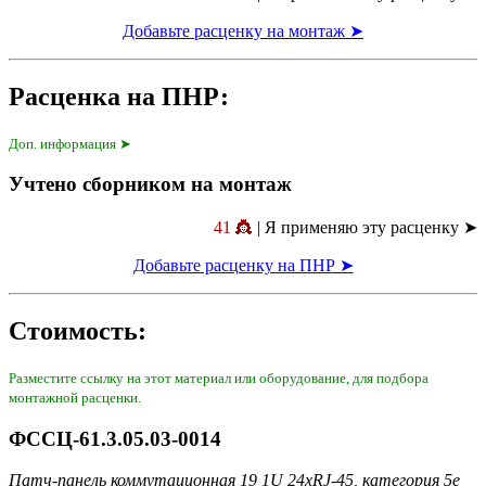
Добавьте расценку на монтаж ➤
Расценка на ПНР:
Доп. информация ➤
Учтено сборником на монтаж
41 👸
| Я применяю эту расценку ➤
Добавьте расценку на ПНР ➤
Стоимость:
Разместите ссылку на этот материал или оборудование, для подбора
монтажной расценки.
ФССЦ-61.3.05.03-0014
Патч-панель коммутационная 19 1U 24xRJ-45, категория 5е