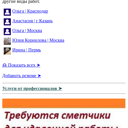
другие виды работ.
Ольга | Краснодар
Анастасия | г Казань
Ольга | Москва
Юлия Корнилова | Москва
Ирина | Пермь
👱 Показать всех ➤
Добавить резюме ➤
Услуги от профессионалов ➤