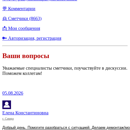
💬 Комментарии
👱 Сметчики (8663)
📩 Мои сообщения
🔑 Авторизация, регистрация
Ваши вопросы
Уважаемые специалисты сметчики, поучаствуйте в дискуссии.
Поможем коллегам!
05.08.2026
Елена Константиновна
г. Самара
Добрый день. Помогите разобраться с ситуацией. Делаем демонтаж/мо