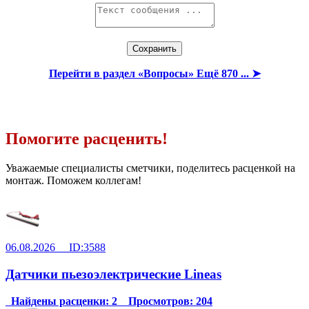
Перейти в раздел «Вопросы» Ещё 870 ... ➤
Помогите расценить!
Уважаемые специалисты сметчики, поделитесь расценкой на
монтаж. Поможем коллегам!
06.08.2026 ID:3588
Датчики пьезоэлектрические Lineas
Найдены расценки: 2 Просмотров: 204