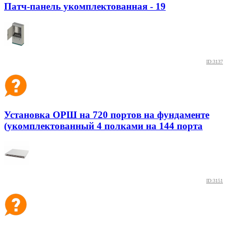
Патч-панель укомплектованная - 19
ID:3137
Установка ОРШ на 720 портов на фундаменте
(укомплектованный 4 полками на 144 порта
ID:3151